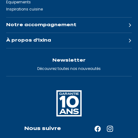
Equipements
Inspirations cuisine
Notre accompagnement
À propos d'Ixina
Newsletter
Découvrez toutes nos nouveautés
Nous suivre
Facebook
Instagram