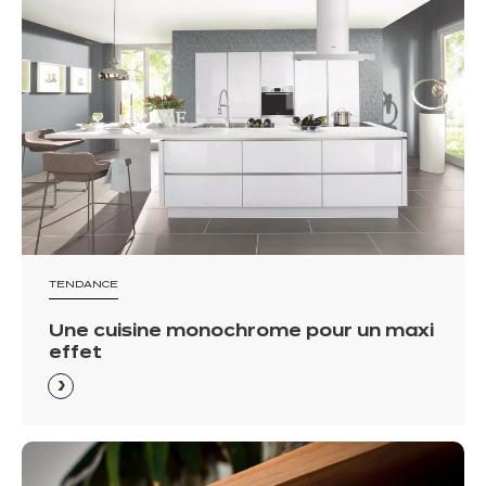
TENDANCE
Une cuisine monochrome pour un maxi
effet