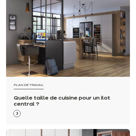
PLAN DE TRAVAIL
Quelle taille de cuisine pour un ilot
central ?