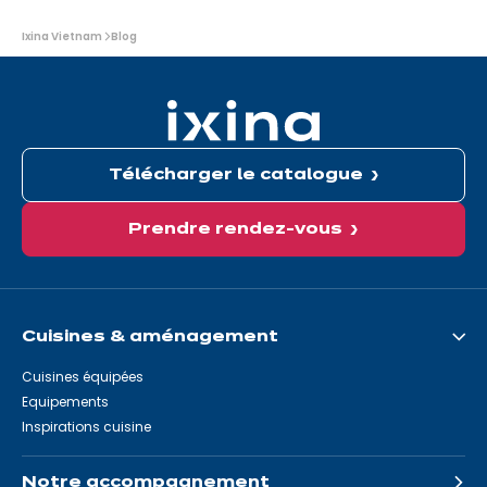
Vous
Ixina Vietnam
Blog
êtes
ici:
Télécharger le catalogue
Prendre rendez-vous
Cuisines & aménagement
Cuisines équipées
Equipements
Inspirations cuisine
Notre accompagnement