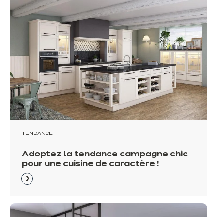
TENDANCE
Adoptez la tendance campagne chic
pour une cuisine de caractère !