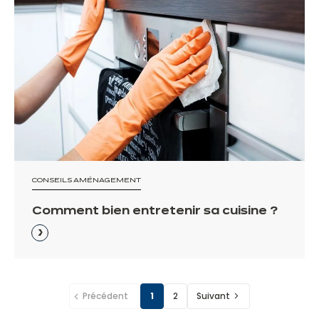
CONSEILS AMÉNAGEMENT
Comment bien entretenir sa cuisine ?
Précédent
1
2
Suivant