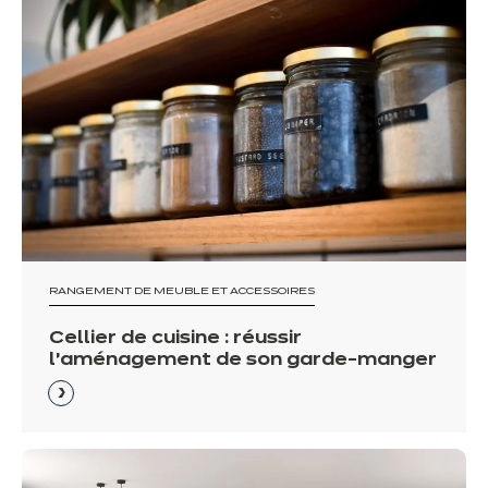
RANGEMENT DE MEUBLE ET ACCESSOIRES
Cellier de cuisine : réussir
l'aménagement de son garde-manger