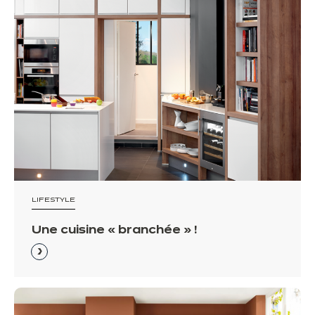
LIFESTYLE
Une cuisine « branchée » !