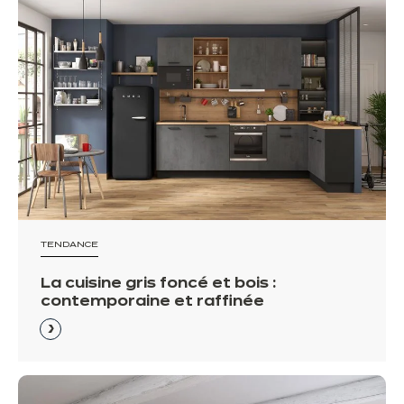
TENDANCE
La cuisine gris foncé et bois :
contemporaine et raffinée