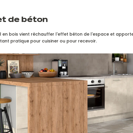
et de béton
l en bois vient réchauffer l'effet béton de l'espace et apport
tant pratique pour cuisiner ou pour recevoir.