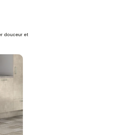
er douceur et