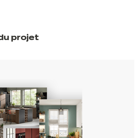
du projet