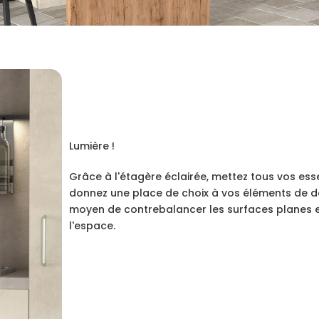
Lumière !
Grâce à l'étagère éclairée, mettez tous vos ess
donnez une place de choix à vos éléments de d
moyen de contrebalancer les surfaces planes 
l'espace.