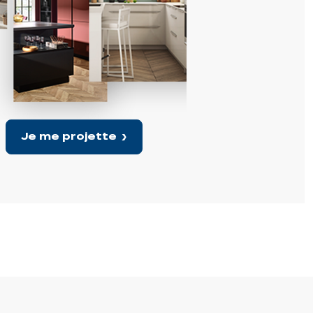
Je me projette