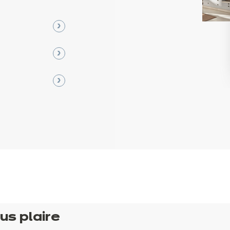
us plaire