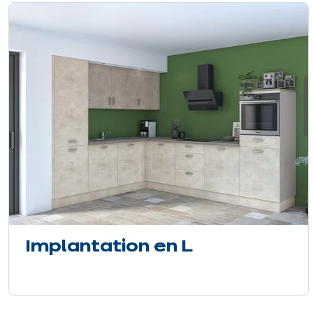
Implantation en L