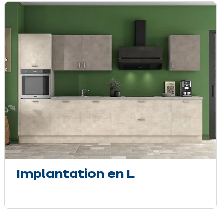
Implantation en L